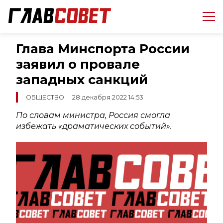
Глава Минспорта России
заявил о провале
западных санкций
ОБЩЕСТВО
28 декабря 2022 14:53
По словам министра, Россия смогла
избежать «драматических событий».