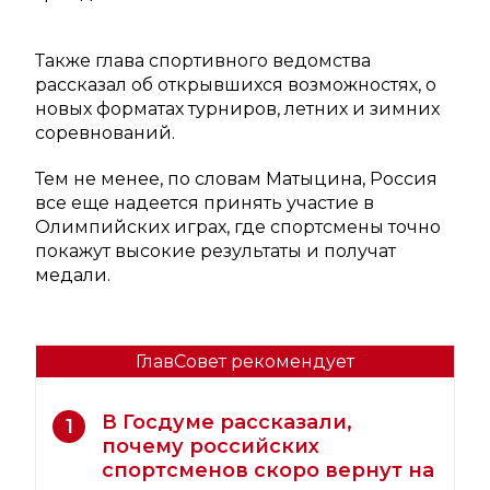
Также глава спортивного ведомства
рассказал об открывшихся возможностях, о
новых форматах турниров, летних и зимних
соревнований.
Тем не менее, по словам Матыцина, Россия
все еще надеется принять участие в
Олимпийских играх, где спортсмены точно
покажут высокие результаты и получат
медали.
ГлавСовет рекомендует
В Госдуме рассказали,
1
почему российских
спортсменов скоро вернут на