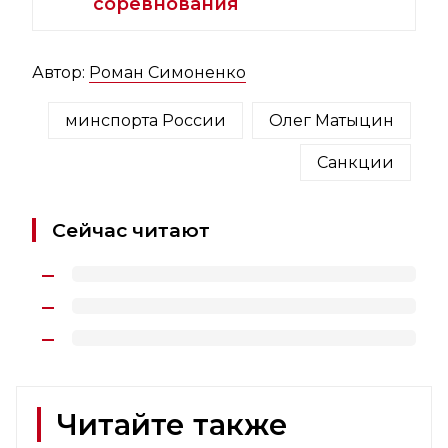
соревнования
Автор:
Роман Симоненко
минспорта России
Олег Матыцин
Санкции
Сейчас читают
Читайте также