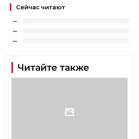
Сейчас читают
Читайте также