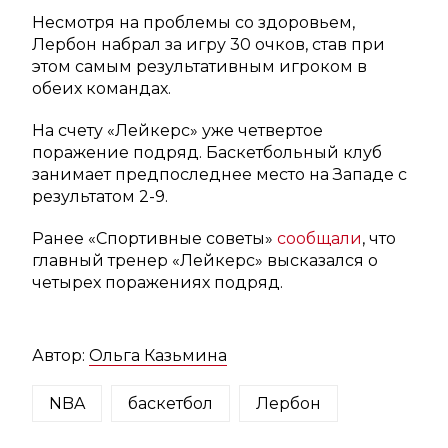
Несмотря на проблемы со здоровьем,
Лербон набрал за игру 30 очков, став при
этом самым результативным игроком в
обеих командах.
На счету «Лейкерс» уже четвертое
поражение подряд. Баскетбольный клуб
занимает предпоследнее место на Западе с
результатом 2-9.
Ранее «Спортивные советы»
сообщали
, что
главный тренер «Лейкерс» высказался о
четырех поражениях подряд.
Автор:
Ольга Казьмина
NBA
баскетбол
Лербон