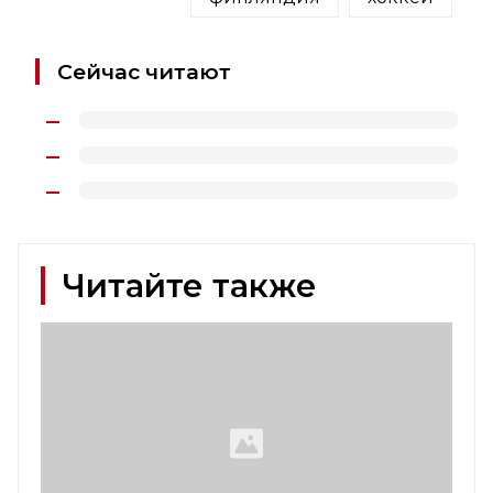
Сейчас читают
Читайте также