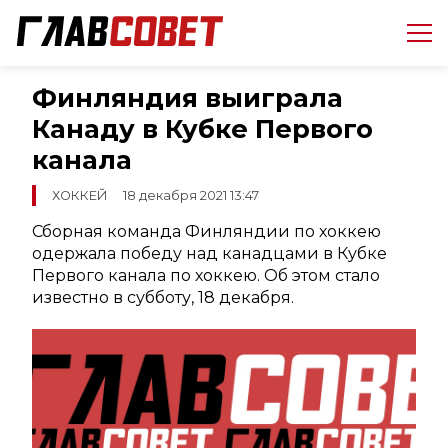
Финляндия выиграла
Канаду в Кубке Первого
канала
ХОККЕЙ
18 декабря 2021 13:47
Сборная команда Финляндии по хоккею
одержала победу над канадцами в Кубке
Первого канала по хоккею. Об этом стало
известно в субботу, 18 декабря.