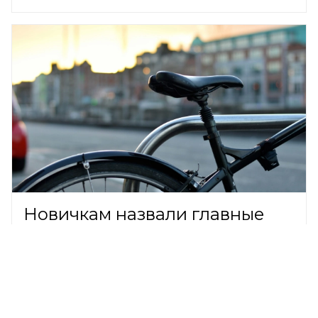
Новичкам назвали главные
правила безопасной езды на
велосипеде
ОБЩЕСТВО,
7 августа 2026