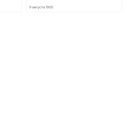
9 августа 19:05