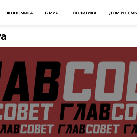
ЭКОНОМИКА
В МИРЕ
ПОЛИТИКА
ДОМ И СЕМЬ
va