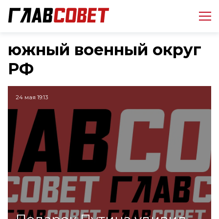
южный военный округ
РФ
24 мая 19:13