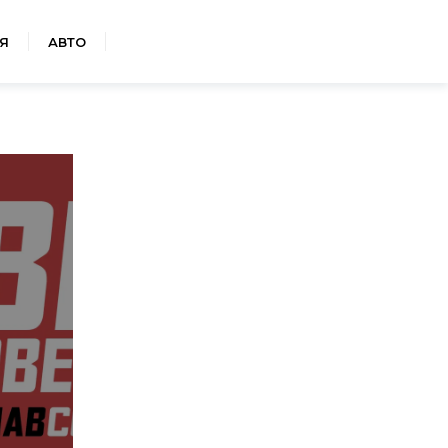
Я
АВТО