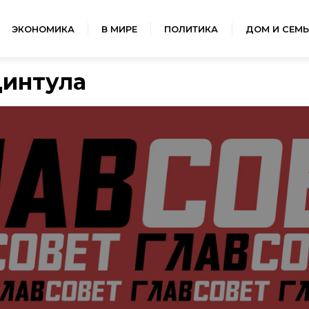
ЭКОНОМИКА
В МИРЕ
ПОЛИТИКА
ДОМ И СЕМЬ
интула