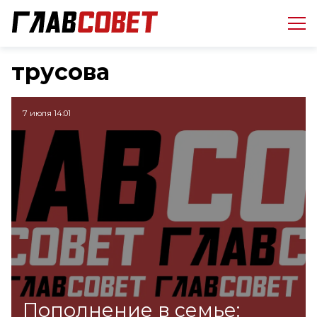
трусова
7 июля 14:01
Пополнение в семье: