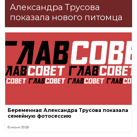
Александра Трусова
показала нового питомца
Беременная Александра Трусова показала
семейную фотосессию
8 июня 09:58