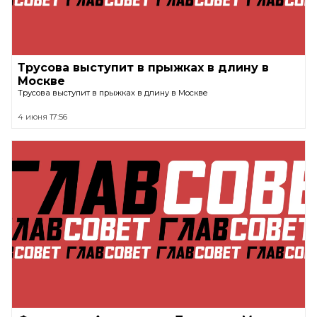
Трусова выступит в прыжках в длину в
Москве
Трусова выступит в прыжках в длину в Москве
4 июня 17:56