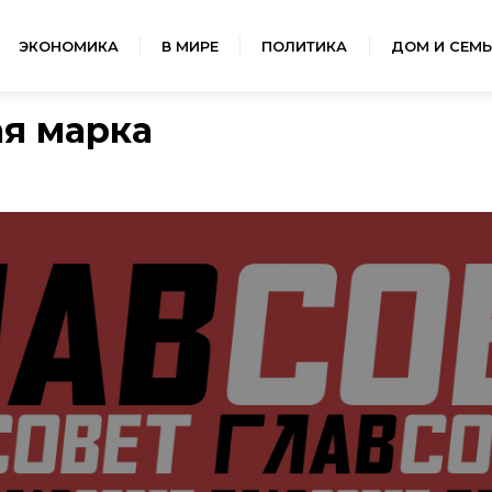
ЭКОНОМИКА
В МИРЕ
ПОЛИТИКА
ДОМ И СЕМЬ
ая марка