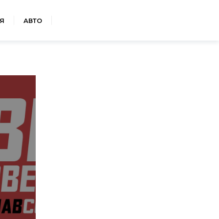
Я
АВТО