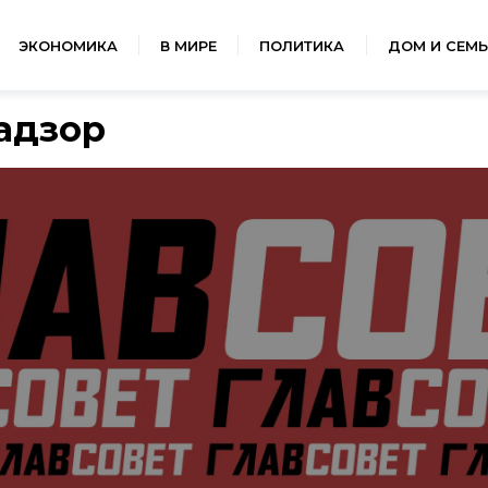
ЭКОНОМИКА
В МИРЕ
ПОЛИТИКА
ДОМ И СЕМЬ
адзор