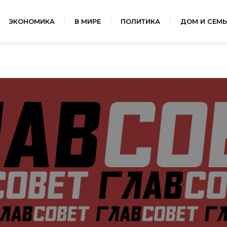
ЭКОНОМИКА
В МИРЕ
ПОЛИТИКА
ДОМ И СЕМЬ