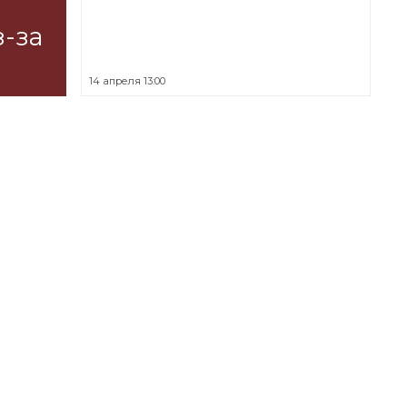
з-за
14 апреля 13:00