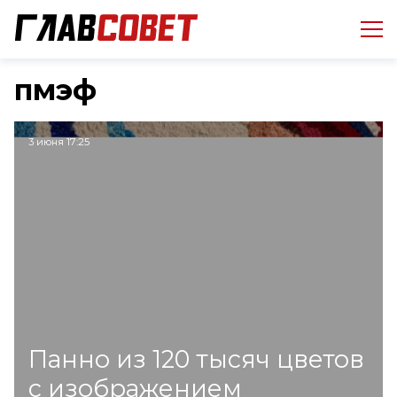
пмэф
3 июня 17:25
Панно из 120 тысяч цветов
с изображением