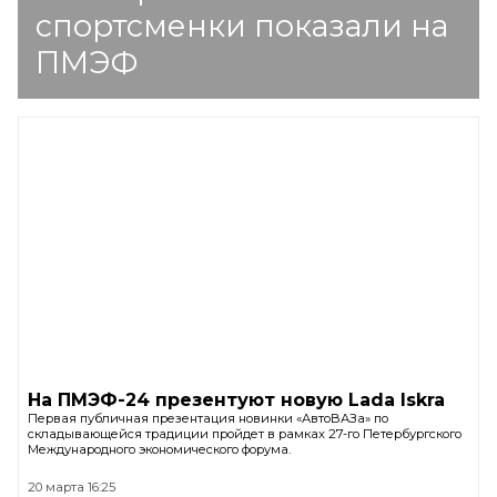
спортсменки показали на
ПМЭФ
На ПМЭФ-24 презентуют новую Lada Iskra
Первая публичная презентация новинки «АвтоВАЗа» по
складывающейся традиции пройдет в рамках 27-го Петербургского
Международного экономического форума.
20 марта 16:25