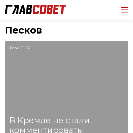
Песков
9 июля 14:12
В Кремле не стали
комментировать