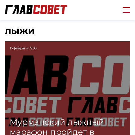
лыжи
15 февраля 19:00
Мурманский лыжный
марафон пройдет в