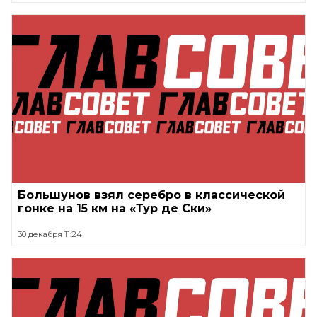
Большунов взял серебро в классической
гонке на 15 км на «Тур де Ски»
30 декабря 11:24