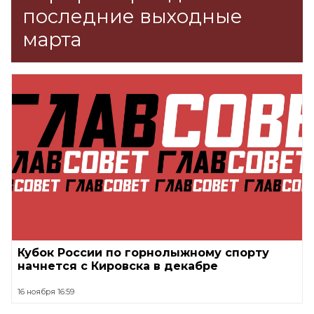
последние выходные
марта
Кубок России по горнолыжному спорту
начнется с Кировска в декабре
16 ноября 16:59