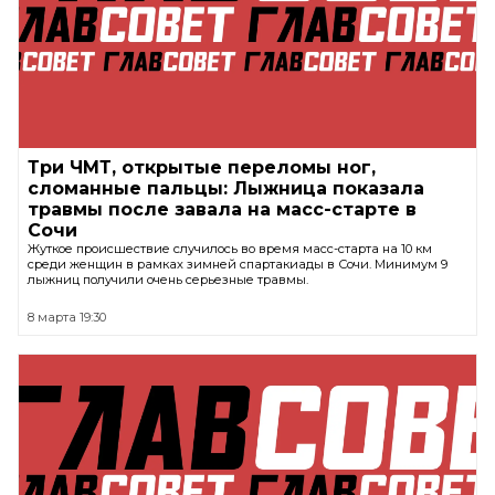
Три ЧМТ, открытые переломы ног,
сломанные пальцы: Лыжница показала
травмы после завала на масс-старте в
Сочи
Жуткое происшествие случилось во время масс-старта на 10 км
среди женщин в рамках зимней спартакиады в Сочи. Минимум 9
лыжниц получили очень серьезные травмы.
8 марта 19:30