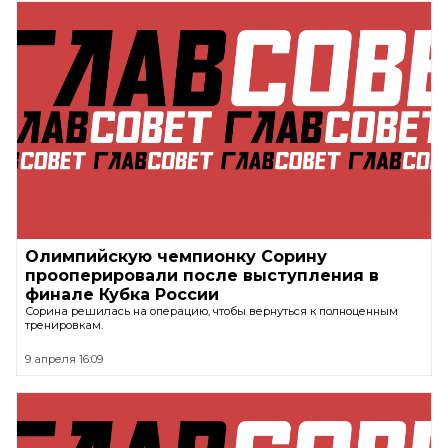
Олимпийскую чемпионку Сорину
прооперировали после выступления в
финале Кубка России
Сорина решилась на операцию, чтобы вернуться к полноценным
тренировкам.
9 апреля 16:09