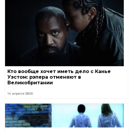
Кто вообще хочет иметь дело с Канье
Уэстом: рэпера отменяют в
Великобритании
14 апреля 08:00