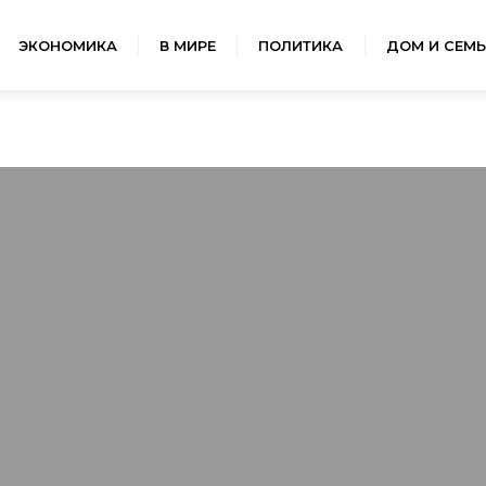
ЭКОНОМИКА
В МИРЕ
ПОЛИТИКА
ДОМ И СЕМЬ