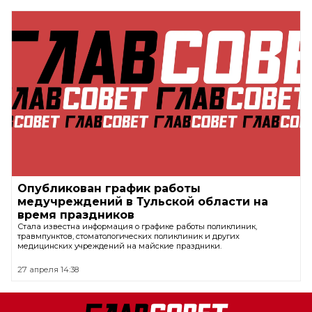
Опубликован график работы
медучреждений в Тульской области на
время праздников
Стала известна информация о графике работы поликлиник,
травмпунктов, стоматологических поликлиник и других
медицинских учреждений на майские праздники.
27 апреля 14:38