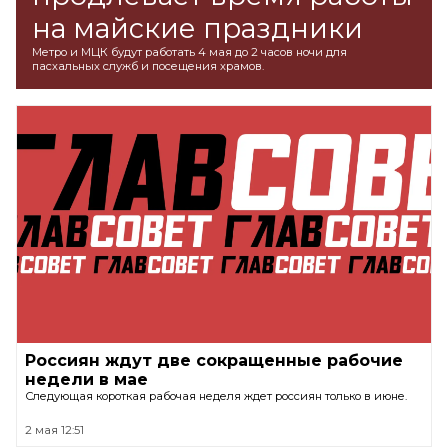
на майские праздники
Метро и МЦК будут работать 4 мая до 2 часов ночи для
пасхальных служб и посещения храмов.
Россиян ждут две сокращенные рабочие
недели в мае
Следующая короткая рабочая неделя ждет россиян только в июне.
2 мая 12:51