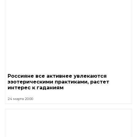
Россияне все активнее увлекаются
эзотерическими практиками, растет
интерес к гаданиям
24 марта 20:00