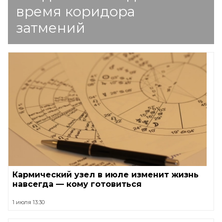
время коридора
затмений
Кармический узел в июле изменит жизнь
навсегда — кому готовиться
1 июля 13:30