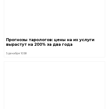
Прогнозы тарологов: цены на их услуги
вырастут на 200% за два года
5 декабря 10:58