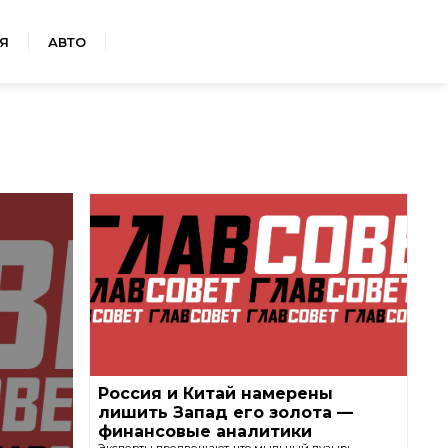
Я
АВТО
Россия и Китай намерены
лишить Запад его золота —
финансовые аналитики