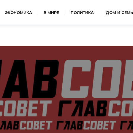
ЭКОНОМИКА
В МИРЕ
ПОЛИТИКА
ДОМ И СЕМЬ