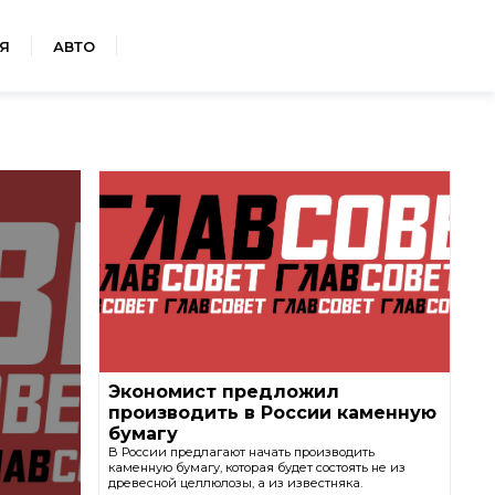
Я
АВТО
Экономист предложил
производить в России каменную
бумагу
В России предлагают начать производить
каменную бумагу, которая будет состоять не из
древесной целлюлозы, а из известняка.