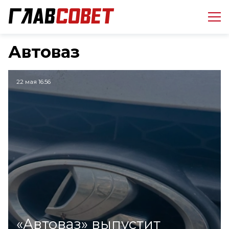
Автоваз
22 мая 16:56
«Автоваз» выпустит