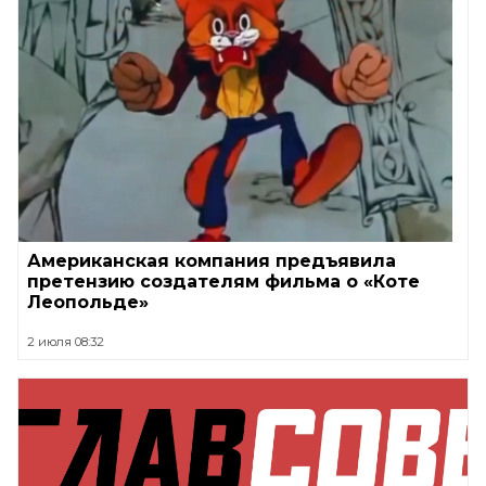
Американская компания предъявила
претензию создателям фильма о «Коте
Леопольде»
2 июля 08:32