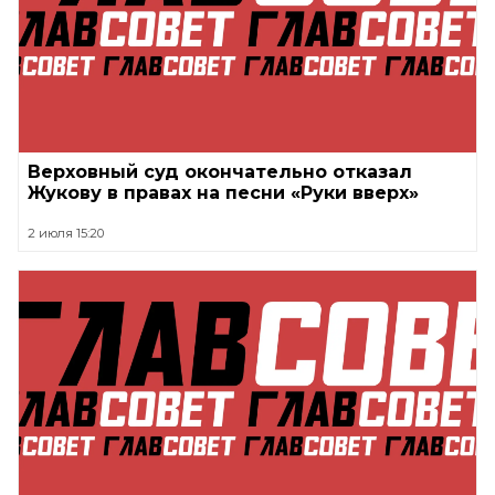
Верховный суд окончательно отказал
Жукову в правах на песни «Руки вверх»
2 июля 15:20