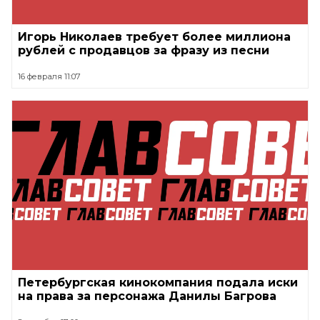
Игорь Николаев требует более миллиона
рублей с продавцов за фразу из песни
16 февраля 11:07
Петербургская кинокомпания подала иски
на права за персонажа Данилы Багрова