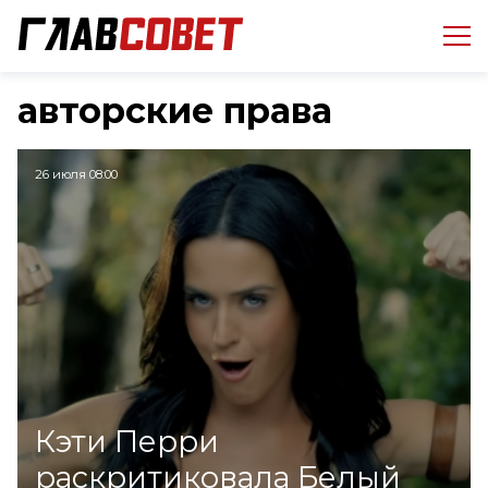
авторские права
26 июля 08:00
Кэти Перри
раскритиковала Белый