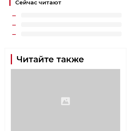
Сейчас читают
Читайте также