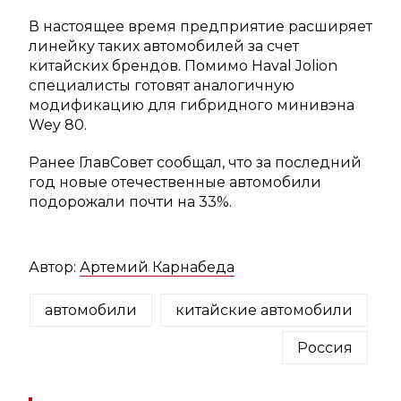
В настоящее время предприятие расширяет
линейку таких автомобилей за счет
китайских брендов. Помимо Haval Jolion
специалисты готовят аналогичную
модификацию для гибридного минивэна
Wey 80.
Ранее ГлавСовет сообщал, что за последний
год новые отечественные автомобили
подорожали почти на 33%.
Автор:
Артемий Карнабеда
автомобили
китайские автомобили
Россия