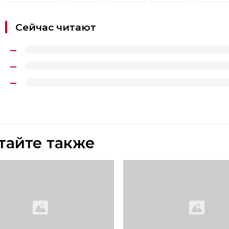
Сейчас читают
тайте также