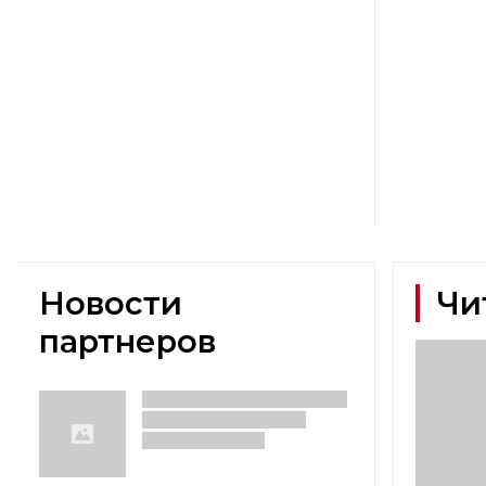
Новости
Чи
партнеров