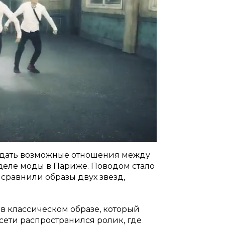
ждать возможные отношения между
деле моды в Париже. Поводом стало
 сравнили образы двух звезд,
в классическом образе, который
сети распространился ролик, где