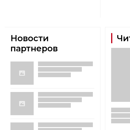
Новости
Чи
партнеров