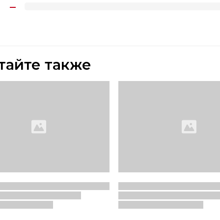
тайте также