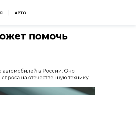
Я
АВТО
может помочь
 автомобилей в России. Оно
 спроса на отечественную технику.