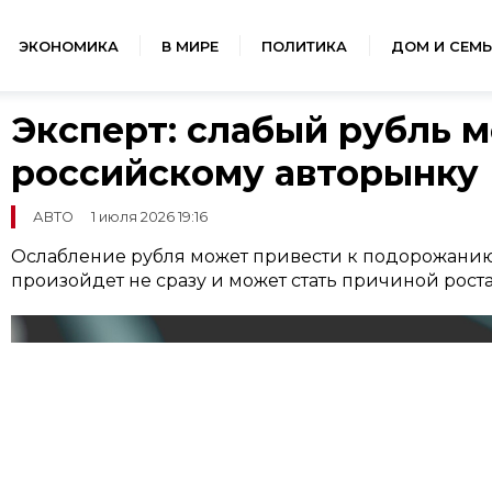
ЭКОНОМИКА
В МИРЕ
ПОЛИТИКА
ДОМ И СЕМЬ
Эксперт: слабый рубль 
российскому авторынку
АВТО
1 июля 2026 19:16
Ослабление рубля может привести к подорожанию
произойдет не сразу и может стать причиной роста