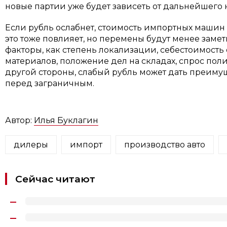
новые партии уже будет зависеть от дальнейшего 
Если рубль ослабнет, стоимость импортных машин
это тоже повлияет, но перемены будут менее зам
факторы, как степень локализации, себестоимость
материалов, положение дел на складах, спрос пол
другой стороны, слабый рубль может дать преиму
перед заграничным.
Автор:
Илья Буклагин
дилеры
импорт
производство авто
Сейчас читают