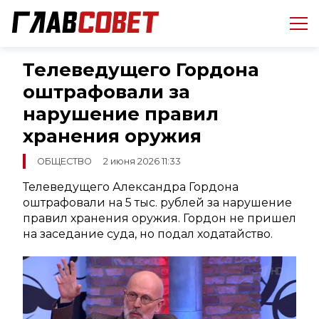
Телеведущего Гордона
оштрафовали за
нарушение правил
хранения оружия
ОБЩЕСТВО
2 июня 2026 11:33
Телеведущего Александра Гордона
оштрафовали на 5 тыс. рублей за нарушение
правил хранения оружия. Гордон не пришел
на заседание суда, но подал ходатайство.