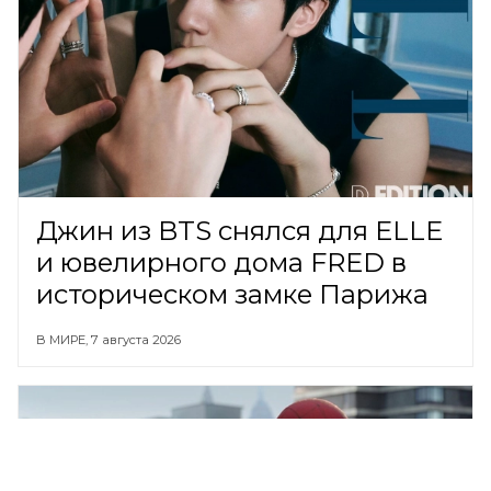
Джин из BTS снялся для ELLE
и ювелирного дома FRED в
историческом замке Парижа
В МИРЕ,
7 августа 2026