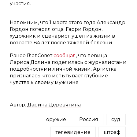
участия.
Напомним, что 1 марта этого года Александр
Гордон потерял отца. Гарри Гордон,
художник и сценарист, ушел из жизни в
возрасте 84 лет после тяжелой болезни.
Ранее ГлавСовет
сообщал
, что певица
Лариса Долина поделилась с журналистами
подробностями личной жизни. Артистка
призналась, что испытывает глубокие
чувства к своему мужчине.
Автор:
Дарина Деревягина
оружие
Россия
суд
телевидение
штраф