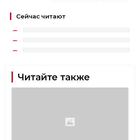
Сейчас читают
Читайте также