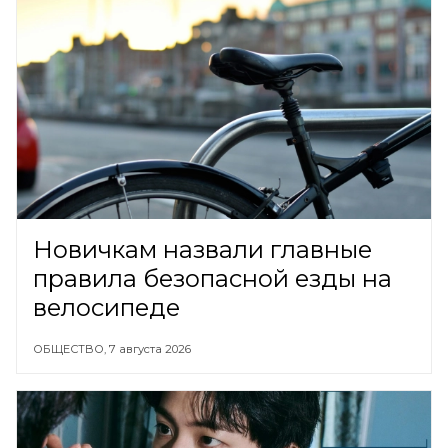
Новичкам назвали главные
правила безопасной езды на
велосипеде
ОБЩЕСТВО,
7 августа 2026