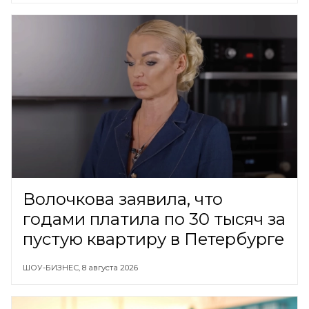
Волочкова заявила, что
годами платила по 30 тысяч за
пустую квартиру в Петербурге
ШОУ-БИЗНЕС,
8 августа 2026