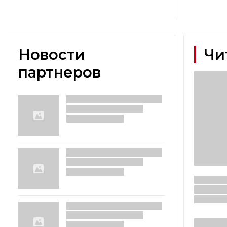
Новости
Чи
партнеров