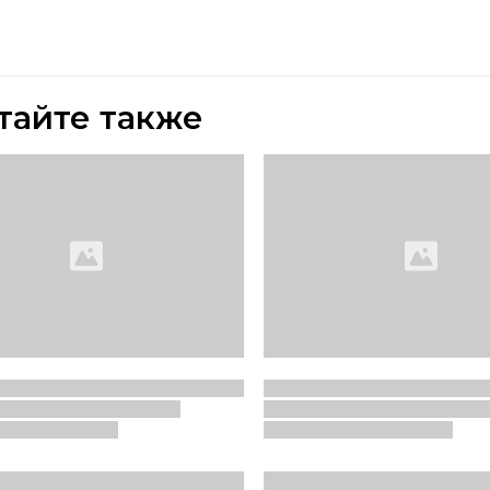
тайте также