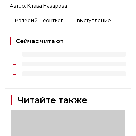
Автор:
Клава Назарова
Валерий Леонтьев
выступление
Сейчас читают
Читайте также