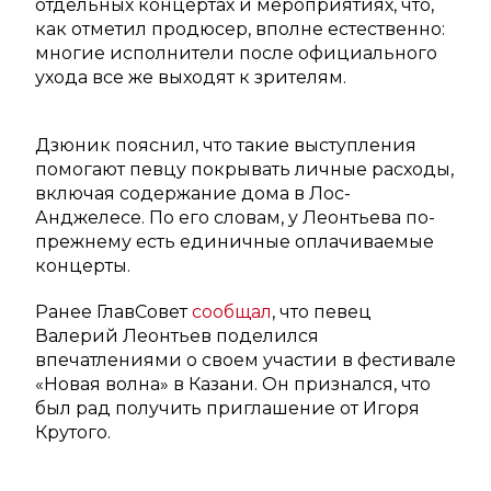
отдельных концертах и мероприятиях, что,
как отметил продюсер, вполне естественно:
многие исполнители после официального
ухода все же выходят к зрителям.
Дзюник пояснил, что такие выступления
помогают певцу покрывать личные расходы,
включая содержание дома в Лос-
Анджелесе. По его словам, у Леонтьева по-
прежнему есть единичные оплачиваемые
концерты.
Ранее ГлавСовет
сообщал
, что певец
Валерий Леонтьев поделился
впечатлениями о своем участии в фестивале
«Новая волна» в Казани. Он признался, что
был рад получить приглашение от Игоря
Крутого.