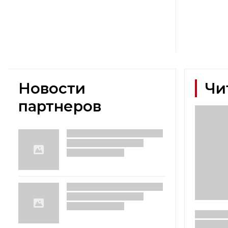
Новости
Чи
партнеров