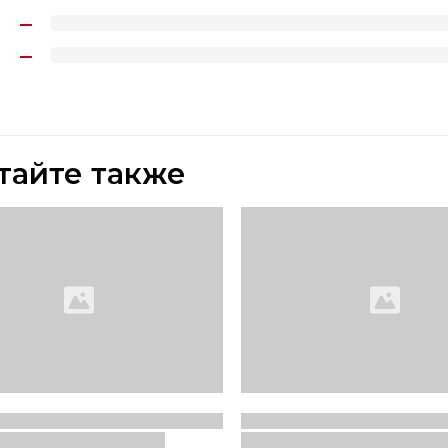
тайте также