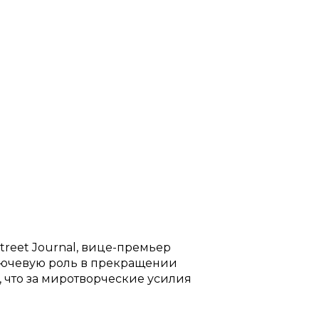
treet Journal, вице-премьер
ключевую роль в прекращении
 что за миротворческие усилия