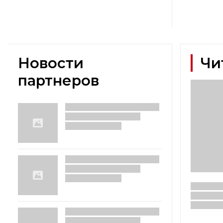
Новости
Чи
партнеров