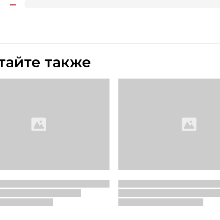
тайте также