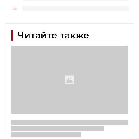
Читайте также