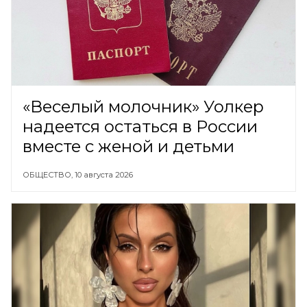
«Веселый молочник» Уолкер
надеется остаться в России
вместе с женой и детьми
ОБЩЕСТВО,
10 августа 2026