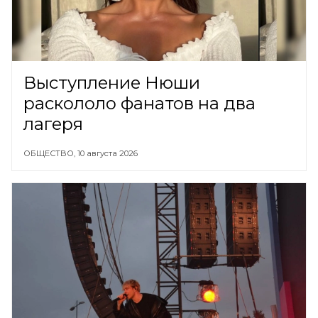
Выступление Нюши
раскололо фанатов на два
лагеря
ОБЩЕСТВО,
10 августа 2026