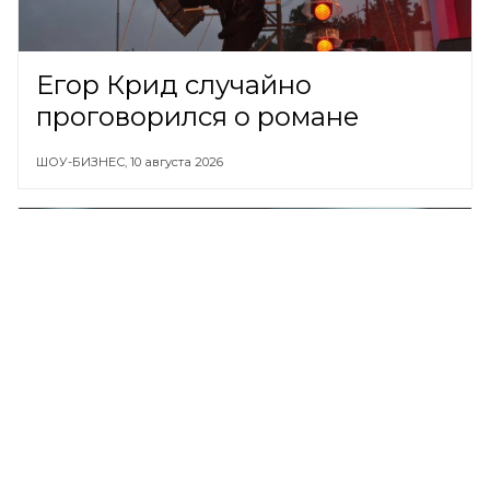
Егор Крид случайно
проговорился о романе
ШОУ-БИЗНЕС,
10 августа 2026