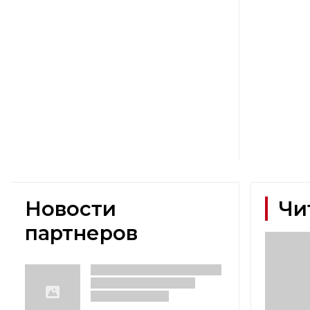
Новости
Чи
партнеров