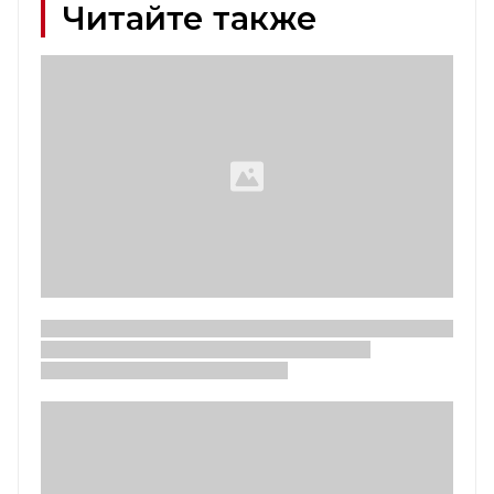
Читайте также