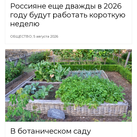
Россияне еще дважды в 2026
году будут работать короткую
неделю
ОБЩЕСТВО,
5 августа 2026
В ботаническом саду