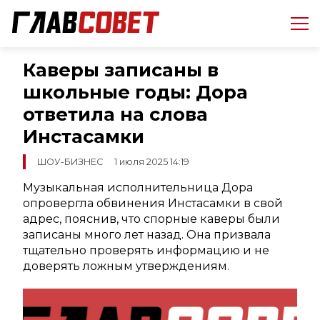
Каверы записаны в
школьные годы: Дора
ответила на слова
Инстасамки
ШОУ-БИЗНЕС
1 июля 2025 14:19
Музыкальная исполнительница Дора
опровергла обвинения Инстасамки в свой
адрес, пояснив, что спорные каверы были
записаны много лет назад. Она призвала
тщательно проверять информацию и не
доверять ложным утверждениям.