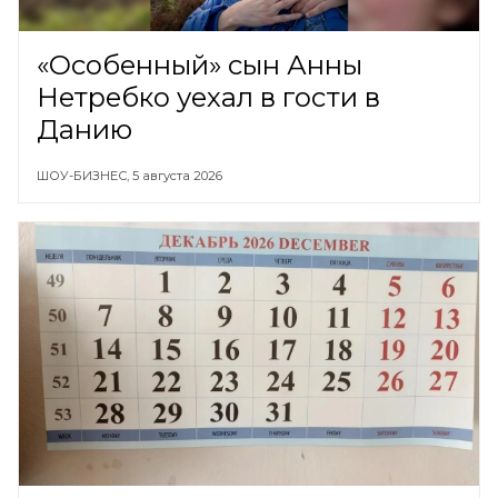
«Особенный» сын Анны
Нетребко уехал в гости в
Данию
ШОУ-БИЗНЕС,
5 августа 2026