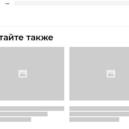
тайте также