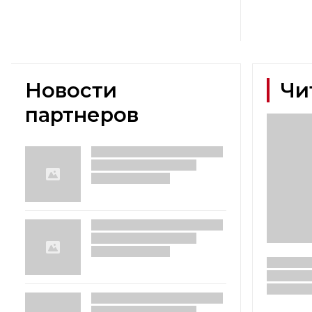
Новости
Чи
партнеров