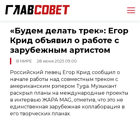
«Будем делать трек»: Егор
Крид объявил о работе с
зарубежным артистом
В МИРЕ
28 июня 2025 09:00
Российский певец Егор Крид сообщил о
начале работы над совместным треком с
американским рэпером Tyga. Музыкант
раскрыл планы на международные проекты
в интервью ЖАРА MAG, отметив, что это не
единственная зарубежная коллаборация в
его творческих планах.