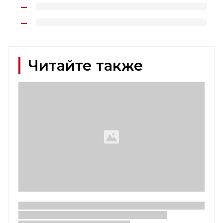
Читайте также