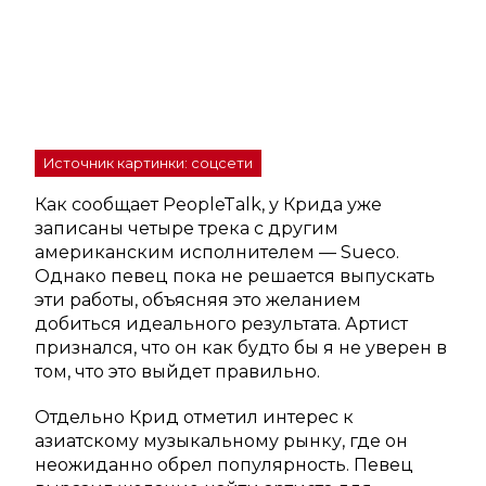
Источник картинки: соцсети
Как сообщает PeopleTalk, у Крида уже
записаны четыре трека с другим
американским исполнителем — Sueco.
Однако певец пока не решается выпускать
эти работы, объясняя это желанием
добиться идеального результата. Артист
признался, что он как будто бы я не уверен в
том, что это выйдет правильно.
Отдельно Крид отметил интерес к
азиатскому музыкальному рынку, где он
неожиданно обрел популярность. Певец