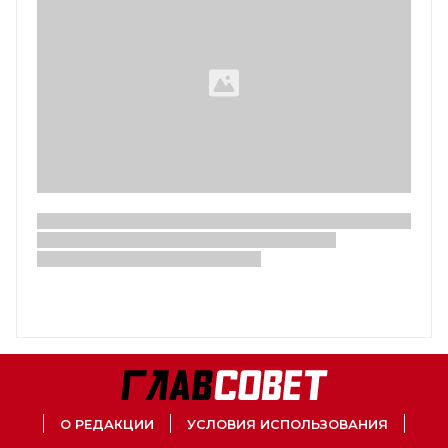
О РЕДАКЦИИ
УСЛОВИЯ ИСПОЛЬЗОВАНИЯ