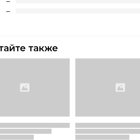
тайте также