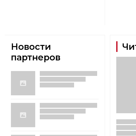
Новости
Чи
партнеров