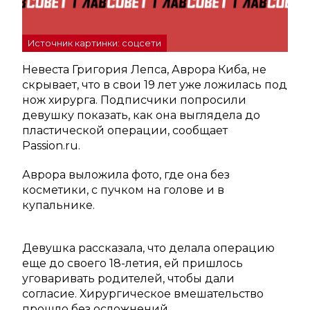
Источник картинки: соцсети
Невеста Григория Лепса, Аврора Киба, не
скрывает, что в свои 19 лет уже ложилась под
нож хирурга. Подписчики попросили
девушку показать, как она выглядела до
пластической операции, сообщает
Passion.ru.
Аврора выложила фото, где она без
косметики, с пучком на голове и в
купальнике.
Девушка рассказала, что делала операцию
еще до своего 18-летия, ей пришлось
уговаривать родителей, чтобы дали
согласие. Хирургическое вмешательство
прошло без осложнений.