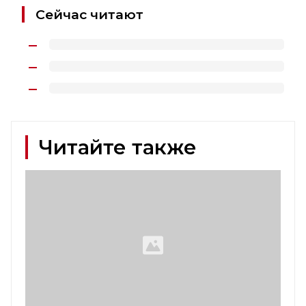
Сейчас читают
Читайте также