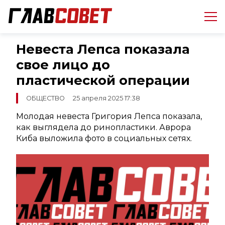
Невеста Лепса показала
свое лицо до
пластической операции
ОБЩЕСТВО
25 апреля 2025 17:38
Молодая невеста Григория Лепса показала,
как выглядела до ринопластики. Аврора
Киба выложила фото в социальных сетях.