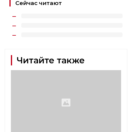
Сейчас читают
Читайте также