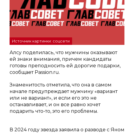
Источник картинки: соцсети
Алсу поделилась, что мужчины оказывают
ей знаки внимания, причем кандидаты
готовы преподносить ей дорогие подарки,
сообщает Passion.ru.
Знаменитость отметила, что она в самом
начале предупреждает мужчину «вариант
или не вариант», и если его это не
останавливает, и он все равно хочет
подарить что-то, это его проблемы.
В 2024 году звезда заявила о разводе с Яном