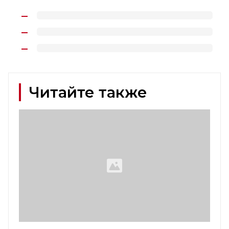
Читайте также