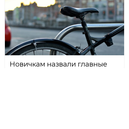
Новичкам назвали главные
правила безопасной езды на
велосипеде
ОБЩЕСТВО,
7 августа 2026