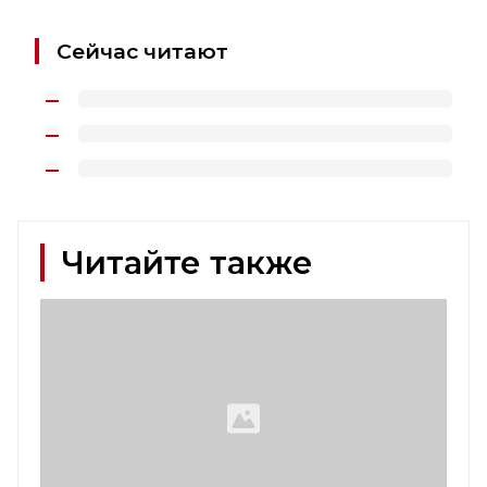
Сейчас читают
Читайте также