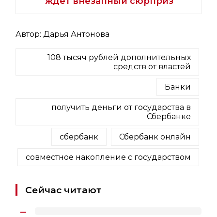
ждет внезапный сюрприз
Автор:
Дарья Антонова
108 тысяч рублей дополнительных
средств от властей
Банки
получить деньги от государства в
Сбербанке
сбербанк
Сбербанк онлайн
совместное накопление с государством
Сейчас читают