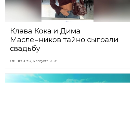
Клава Кока и Дима
Масленников тайно сыграли
свадьбу
ОБЩЕСТВО,
6 августа 2026