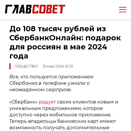
До 108 тысяч рублей из
СбербанкОнлайн: подарок
для россиян в мае 2024
года
ОБЩЕСТВО
13 мая 2024 12:01
Все, кто пользуется приложением
Сбербанка в телефоне узнали о
неожиданном сюрпризе.
«Сбербанк»
радует
своих клиентов новым и
уникальным предложением, которое
доступно через мобильное приложение.
Теперь владельцы банковских карт имеют
возможность получать дополнительные