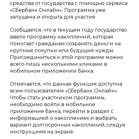
средства от государства с помощью сервиса
«Сбербанк Онлайн». Программа уже
запущена и открыта для участия.
Сообщается, что в текущем году государство
ввело программу накоплений, которая
помогает гражданам сохранять деньги на
крупные покупки или будущие нужды.
Присоединиться к этой программе можно
всего лишь несколькими кликами в
мобильном приложении банка.
Отмечается, что данная функция доступна
всем пользователям «Сбербанк Онлайн».
Чтобы стать участником программы,
необходимо войти в мобильное
приложение банка, перейти в раздел с
информацией о накоплениях и выбрать
вариант долгосрочных накоплений, следуя
инструкциям на экране.