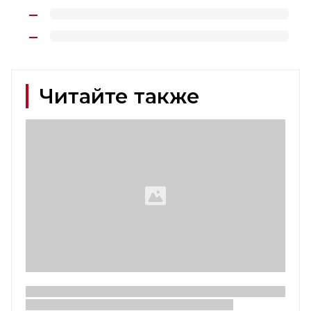
Читайте также