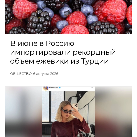
В июне в Россию
импортировали рекордный
объем ежевики из Турции
ОБЩЕСТВО,
6 августа 2026