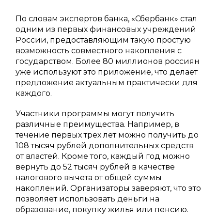
По словам экспертов банка, «Сбербанк» стал
одним из первых финансовых учреждений
России, предоставляющим такую простую
возможность совместного накопления с
государством. Более 80 миллионов россиян
уже используют это приложение, что делает
предложение актуальным практически для
каждого.
Участники программы могут получить
различные преимущества. Например, в
течение первых трех лет можно получить до
108 тысяч рублей дополнительных средств
от властей. Кроме того, каждый год можно
вернуть до 52 тысяч рублей в качестве
налогового вычета от общей суммы
накоплений. Организаторы заверяют, что это
позволяет использовать деньги на
образование, покупку жилья или пенсию.