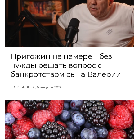
Пригожин не намерен без
нужды решать вопрос с
банкротством сына Валерии
ШОУ-БИЗНЕС,
6 августа 2026