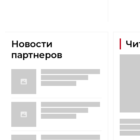
Новости
Чи
партнеров