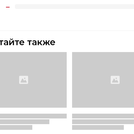
тайте также