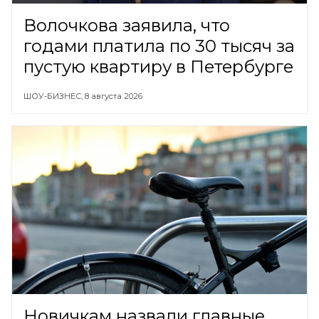
Волочкова заявила, что
годами платила по 30 тысяч за
пустую квартиру в Петербурге
ШОУ-БИЗНЕС,
8 августа 2026
Новичкам назвали главные