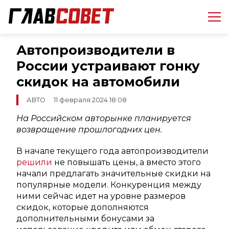
Автопроизводители в
России устраивают гонку
скидок на автомобили
АВТО
11 февраля 2024 18:08
На Российском авторынке планируется
возвращение прошлогодних цен.
В начале текущего года автопроизводители
решили
не повышать цены, а вместо этого
начали предлагать значительные скидки на
популярные модели. Конкуренция между
ними сейчас идет на уровне размеров
скидок, которые дополняются
дополнительными бонусами за