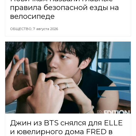
правила безопасной езды на
велосипеде
ОБЩЕСТВО,
7 августа 2026
Джин из BTS снялся для ELLE
и ювелирного дома FRED в