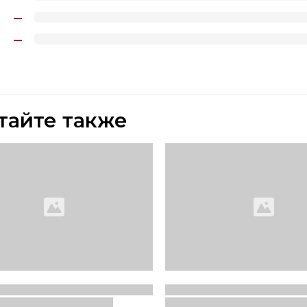
тайте также