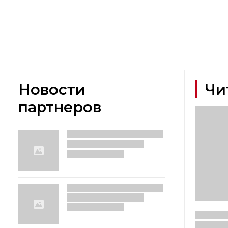
Новости
Чи
партнеров