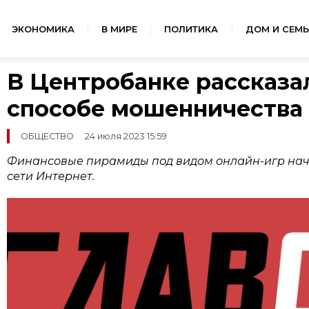
ЭКОНОМИКА
В МИРЕ
ПОЛИТИКА
ДОМ И СЕМЬ
В Центробанке рассказа
способе мошенничества
ОБЩЕСТВО
24 июля 2023 15:59
Финансовые пирамиды под видом онлайн-игр нач
сети Интернет.