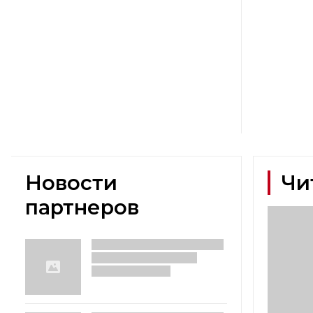
Новости
Чи
партнеров