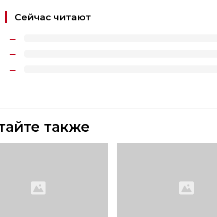
Сейчас читают
тайте также