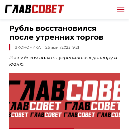
Рубль восстановился
после утренних торгов
ЭКОНОМИКА
26 июня 2023 19:21
Российская валюта укрепилась к доллару и
юаню.