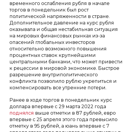
временного ослабления рубля в начале
торгов в понедельник был рост
политической напряженности в стране.
Дополнительное давление на курс рубля
оказывала и общая нестабильная ситуация
на мировых финансовых рынках из-за
опасений глобальных инвесторов
относительно возможного повышения
процентных ставок крупнейшими
центральными банками, что может привести
к рецессии в мировой экономике. Быстрое
разрешение внутриполитического
конфликта позволило рублю укрепиться и
компенсировать все утренние потери.
Ранее в ходе торгов в понедельник курс
доллара впервые с 29 марта 2022 года
поднялся
выше отметки в 87 рублей, евро
впервые с 25 апреля этого года превысило
отметку в 95 рублей, а юань впервые с 7