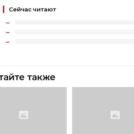
Сейчас читают
тайте также