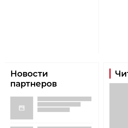
Новости
Чи
партнеров