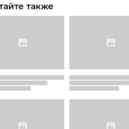
тайте также