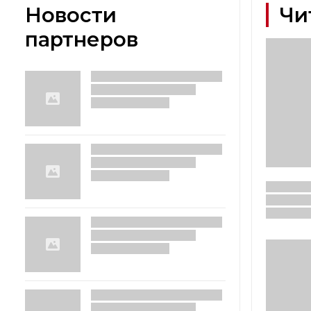
Новости
Чи
партнеров