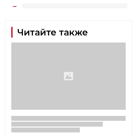
Читайте также