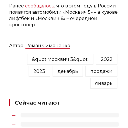
Ранее
сообщалось
, что в этом году в России
появятся автомобили «Москвич 5» – в кузове
лифтбек и «Москвич 6» – очередной
кроссовер.
Автор:
Роман Симоненко
&quot;Москвич 3&quot;
2022
2023
декабрь
продажи
январь
Сейчас читают