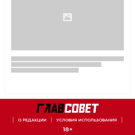
О РЕДАКЦИИ
УСЛОВИЯ ИСПОЛЬЗОВАНИЯ
18+