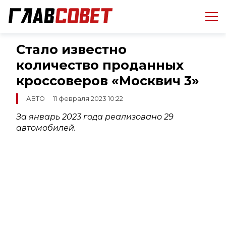
Стало известно
количество проданных
кроссоверов «Москвич 3»
АВТО
11 февраля 2023 10:22
За январь 2023 года реализовано 29
автомобилей.