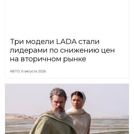
Три модели LADA стали
лидерами по снижению цен
на вторичном рынке
АВТО,
6 августа 2026