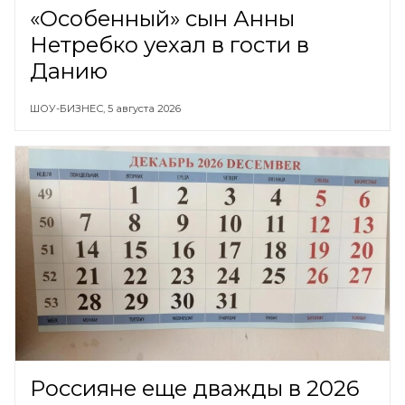
«Особенный» сын Анны
Нетребко уехал в гости в
Данию
ШОУ-БИЗНЕС,
5 августа 2026
Россияне еще дважды в 2026