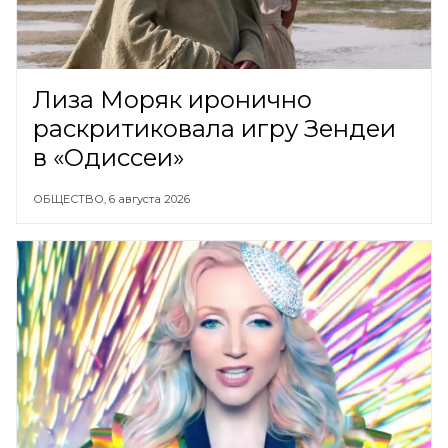
Лиза Моряк иронично
раскритиковала игру Зендеи
в «Одиссеи»
ОБЩЕСТВО,
6 августа 2026