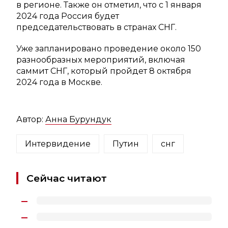
в регионе. Также он отметил, что с 1 января
2024 года Россия будет
председательствовать в странах СНГ.
Уже запланировано проведение около 150
разнообразных мероприятий, включая
саммит СНГ, который пройдет 8 октября
2024 года в Москве.
Автор:
Анна Бурундук
Интервидение
Путин
снг
Сейчас читают