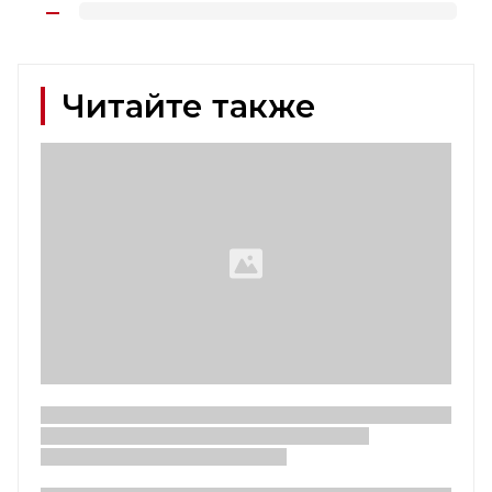
Читайте также