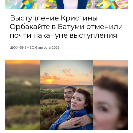
Выступление Кристины
Орбакайте в Батуми отменили
почти накануне выступления
ШОУ-БИЗНЕС,
6 августа 2026