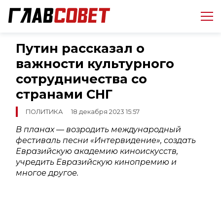
Путин рассказал о
важности культурного
сотрудничества со
странами СНГ
ПОЛИТИКА
18 декабря 2023 15:57
В планах — возродить международный
фестиваль песни «Интервидение», создать
Евразийскую академию киноискусств,
учредить Евразийскую кинопремию и
многое другое.