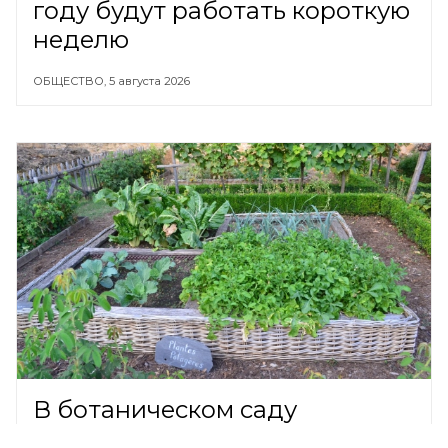
году будут работать короткую
неделю
ОБЩЕСТВО,
5 августа 2026
В ботаническом саду
Кировска зацвел ядовитый