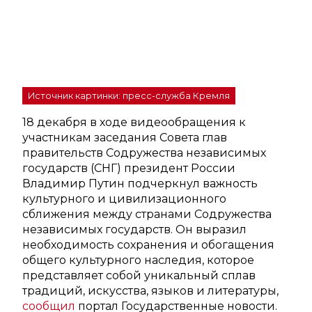
Источник картинки: пресс-служба Кремля
18 декабря в ходе видеообращения к
участникам заседания Совета глав
правительств Содружества независимых
государств (СНГ) президент России
Владимир Путин подчеркнул важность
культурного и цивилизационного
сближения между странами Содружества
независимых государств. Он выразил
необходимость сохранения и обогащения
общего культурного наследия, которое
представляет собой уникальный сплав
традиций, искусства, языков и литературы,
сообщил
портал Государственные новости.