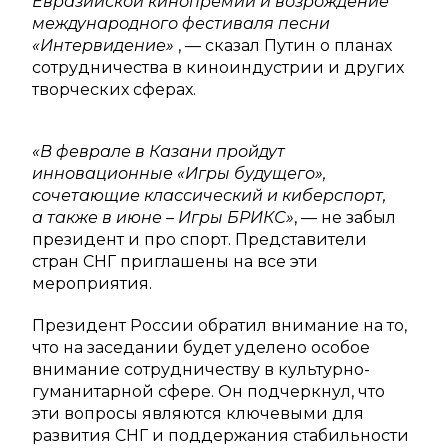
Евразийской кинопремии и возрождение
международного фестиваля песни
«Интервидение»
, — сказал Путин о планах
сотрудничества в киноиндустрии и других
творческих сферах.
«В феврале в Казани пройдут
инновационные «Игры будущего»,
сочетающие классический и киберспорт,
а также в июне – Игры БРИКС»
, — не забыл
президент и про спорт. Представители
стран СНГ приглашены на все эти
мероприятия.
Президент России обратил внимание на то,
что на заседании будет уделено особое
внимание сотрудничеству в культурно-
гуманитарной сфере. Он подчеркнул, что
эти вопросы являются ключевыми для
развития СНГ и поддержания стабильности