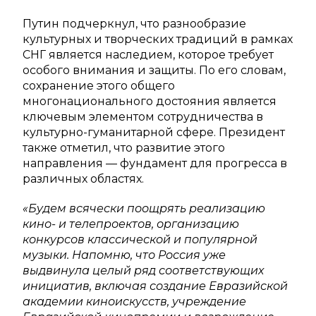
Путин подчеркнул, что разнообразие
культурных и творческих традиций в рамках
СНГ является наследием, которое требует
особого внимания и защиты. По его словам,
сохранение этого общего
многонационального достояния является
ключевым элементом сотрудничества в
культурно-гуманитарной сфере. Президент
также отметил, что развитие этого
направления — фундамент для прогресса в
различных областях.
«Будем всячески поощрять реализацию
кино- и телепроектов, организацию
конкурсов классической и популярной
музыки. Напомню, что Россия уже
выдвинула целый ряд соответствующих
инициатив, включая создание Евразийской
академии киноискусств, учреждение