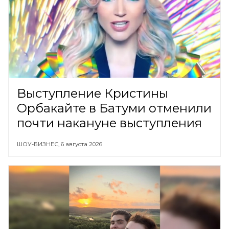
Выступление Кристины
Орбакайте в Батуми отменили
почти накануне выступления
ШОУ-БИЗНЕС,
6 августа 2026