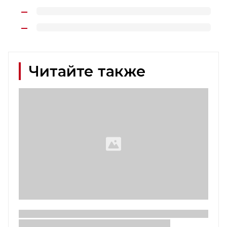
Читайте также