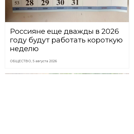
Россияне еще дважды в 2026
году будут работать короткую
неделю
ОБЩЕСТВО,
5 августа 2026