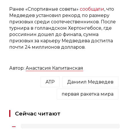
Ранее «Спортивные советы»
сообщали
, что
Медведев установил рекорд по размеру
призовых среди соотечественников. После
турнира в голландском Хертонгебосе, где
россиянин дошел до финала, сумма
призовых за карьеру Медведева достигла
почти 24 миллионов долларов.
Автор:
Анастасия Капитанская
АТР
Даниил Медведев
первая ракетка мира
Сейчас читают