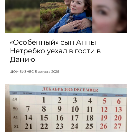
«Особенный» сын Анны
Нетребко уехал в гости в
Данию
ШОУ-БИЗНЕС,
5 августа 2026